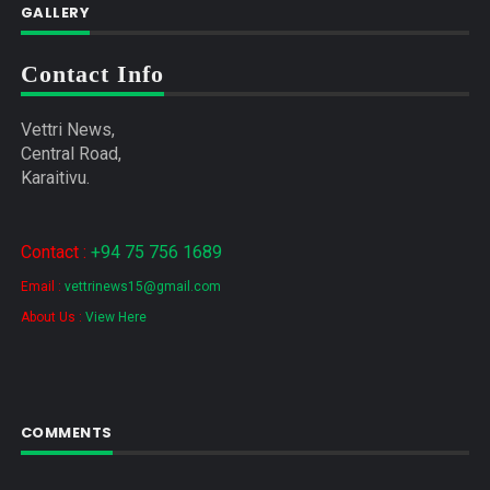
GALLERY
Contact Info
Vettri News,
Central Road,
Karaitivu.
Contact :
+94 75 756 1689
Email :
vettrinews15@gmail.com
About Us :
View Here
COMMENTS