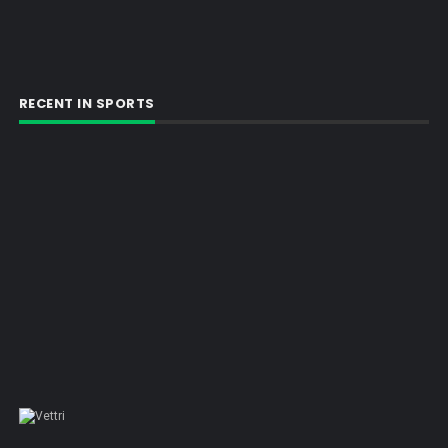
RECENT IN SPORTS