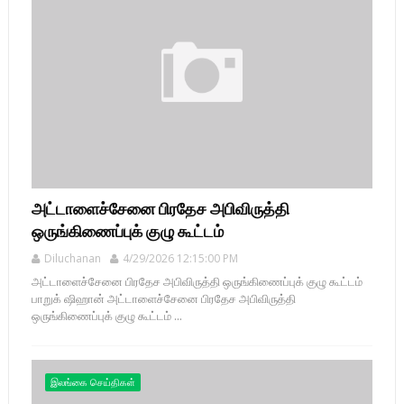
அட்டாளைச்சேனை பிரதேச அபிவிருத்தி
ஒருங்கிணைப்புக் குழு கூட்டம்
Diluchanan
4/29/2026 12:15:00 PM
அட்டாளைச்சேனை பிரதேச அபிவிருத்தி ஒருங்கிணைப்புக் குழு கூட்டம்
பாறுக் ஷிஹான் அட்டாளைச்சேனை பிரதேச அபிவிருத்தி
ஒருங்கிணைப்புக் குழு கூட்டம் ...
இலங்கை செய்திகள்