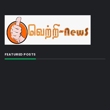
FEATURED POSTS