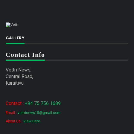
GALLERY
Contact Info
Vettri News,
Central Road,
Karaitivu.
Contact :
+94 75 756 1689
Email :
vettrinews15@gmail.com
About Us :
View Here