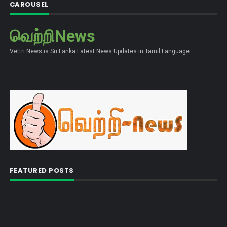
CAROUSEL
வெற்றிNews
Vettri News is Sri Lanka Latest News Updates in Tamil Language.
FEATURED POSTS