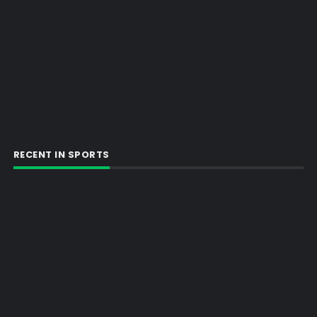
RECENT IN SPORTS