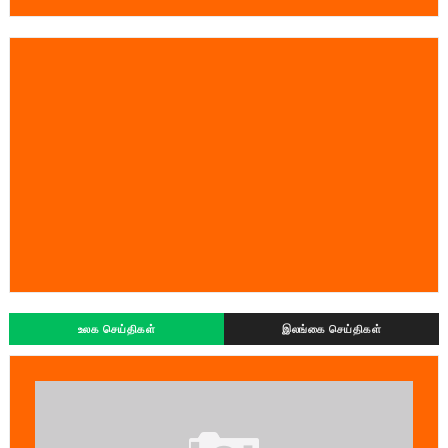
உலக செய்திகள்
இலங்கை செய்திகள்