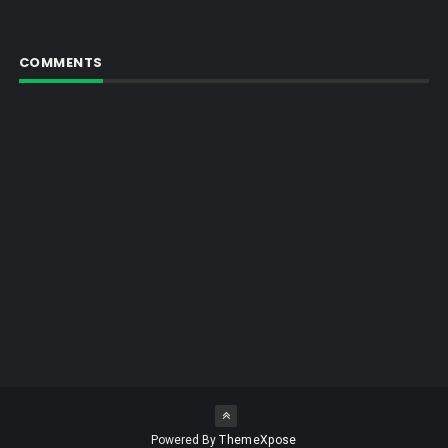
COMMENTS
Powered By
ThemeXpose