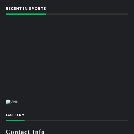
RECENT IN SPORTS
GALLERY
Contact Info