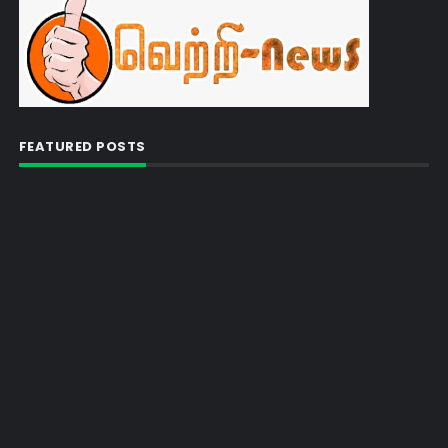
FEATURED POSTS