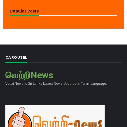
Popular Posts
CAROUSEL
வெற்றிNews
Vettri News is Sri Lanka Latest News Updates in Tamil Language.