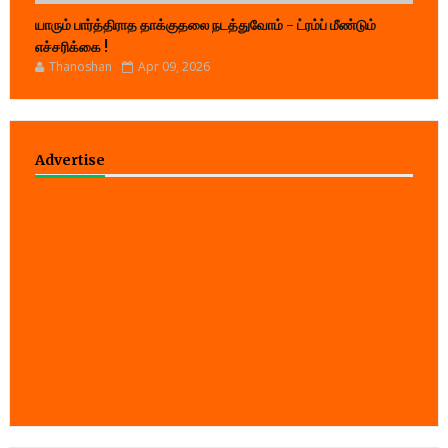
யாரும் பார்த்திராத தாக்குதலை நடத்துவோம் - ட்ரம்ப் மீண்டும்
எச்சரிக்கை !
Thanoshan
Apr 09, 2026
Advertise