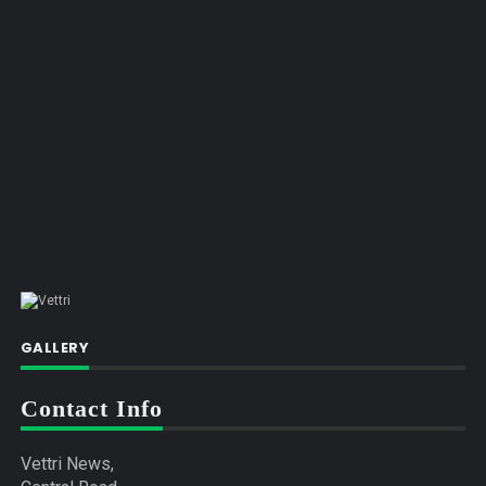
GALLERY
Contact Info
Vettri News,