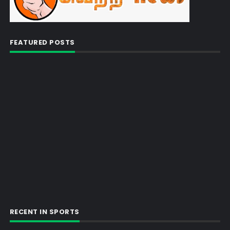
FEATURED POSTS
RECENT IN SPORTS