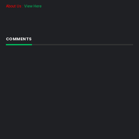
About Us :
View Here
COMMENTS