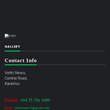
GALLERY
Contact Info
Vettri News,
Central Road,
Karaitivu.
Contact :
+94 75 756 1689
Email :
vettrinews15@gmail.com