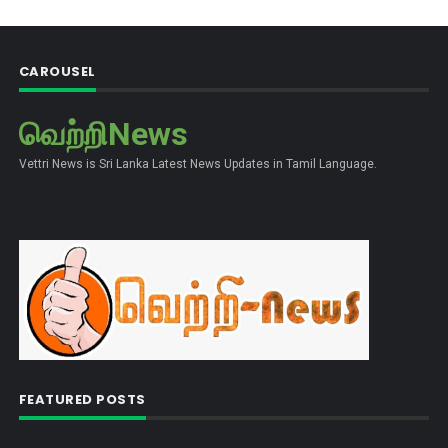
CAROUSEL
வெற்றிNews
Vettri News is Sri Lanka Latest News Updates in Tamil Language.
FEATURED POSTS