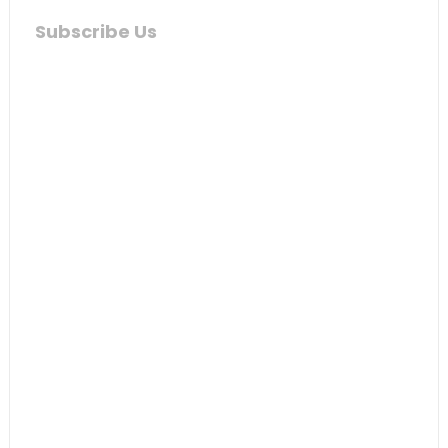
Subscribe Us