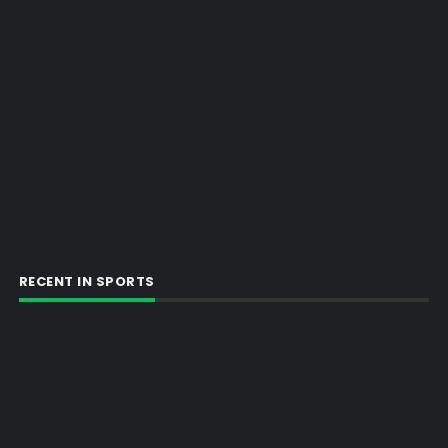
RECENT IN SPORTS