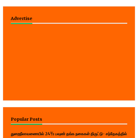
Advertise
Popular Posts
துறைநீலாவணையில் 24½ பவுண் தங்க நகைகள் திருட்டு- சந்தேகத்தில்