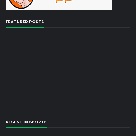
FEATURED POSTS
RECENT IN SPORTS