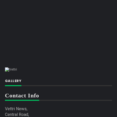
GALLERY
Contact Info
Vettri News,
Central Road,