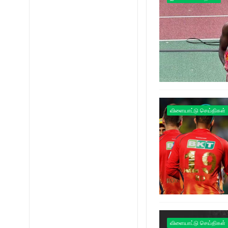
விளையாட்டு செய்திகள்
விளையாட்டு செய்திகள்