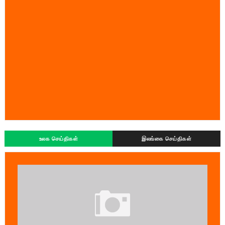
உலக செய்திகள்
இலங்கை செய்திகள்