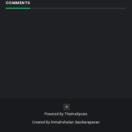
COMMENTS
Powered By
ThemeXpose
Created By
Himahshalan Sasikarapavan