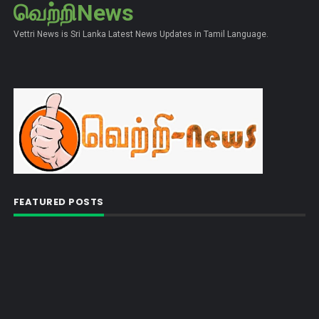
வெற்றிNews
Vettri News is Sri Lanka Latest News Updates in Tamil Language.
FEATURED POSTS