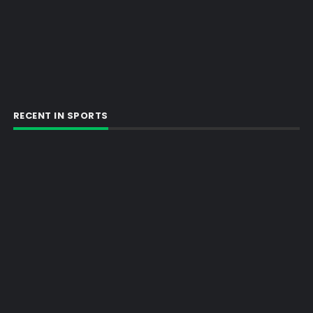
RECENT IN SPORTS