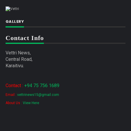
GALLERY
Contact Info
Vettri News,
Central Road,
Karaitivu.
Contact :
+94 75 756 1689
Email :
vettrinews15@gmail.com
About Us :
View Here